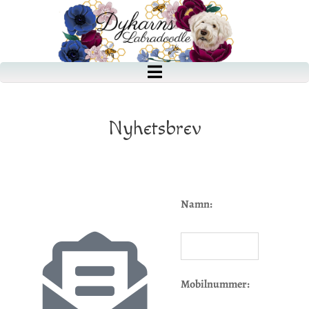
Nyhetsbrev
Namn:
Mobilnummer: