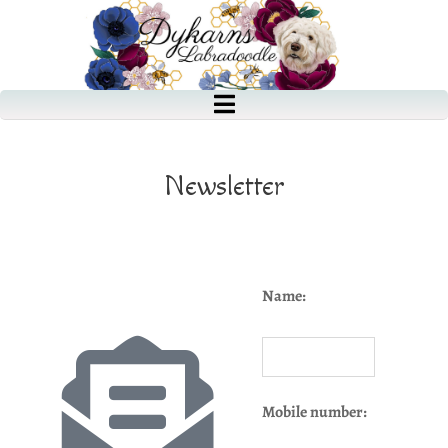
Newsletter
Name:
Mobile number: