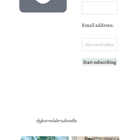
Email address:
dykarnslabradoodle